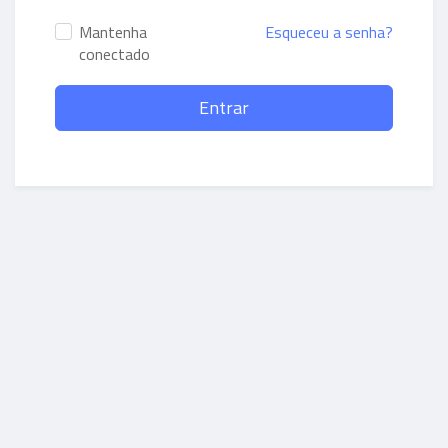
Mantenha
Esqueceu a senha?
conectado
Entrar