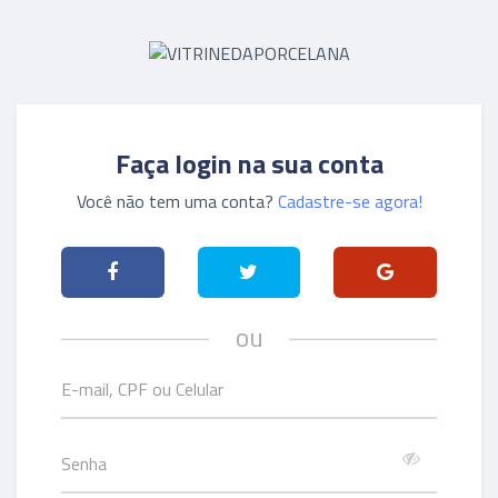
Faça login na sua conta
Você não tem uma conta?
Cadastre-se agora!
ou