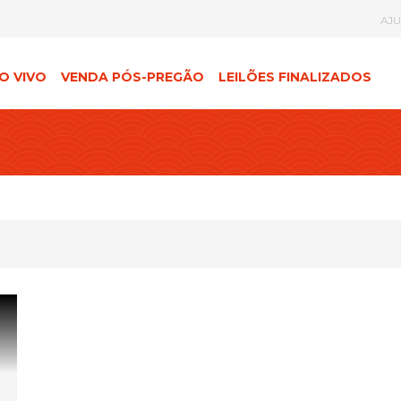
AJ
O VIVO
VENDA PÓS-PREGÃO
LEILÕES FINALIZADOS