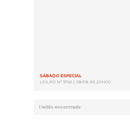
SÁBADO ESPECIAL
LEILÃO Nº 3745 | 08/08 ÀS 20H00
1 leilão encontrado