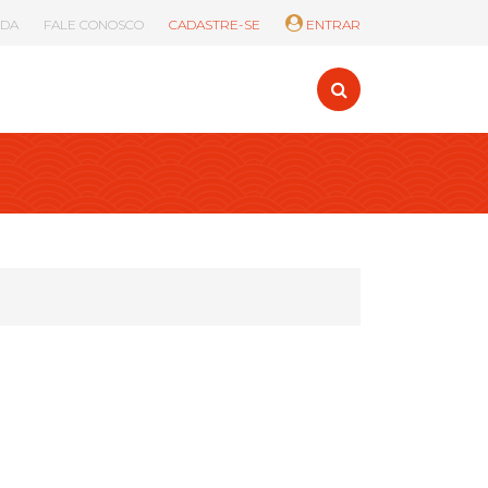
UDA
FALE CONOSCO
CADASTRE-SE
ENTRAR