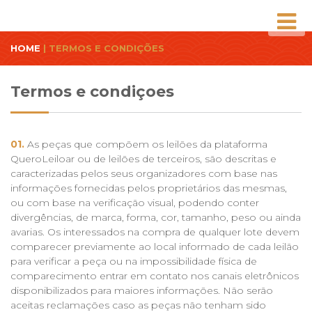
HOME
| TERMOS E CONDIÇÕES
Termos e condiçoes
01.
As peças que compõem os leilões da plataforma
QueroLeiloar ou de leilões de terceiros, são descritas e
caracterizadas pelos seus organizadores com base nas
informações fornecidas pelos proprietários das mesmas,
ou com base na verificação visual, podendo conter
divergências, de marca, forma, cor, tamanho, peso ou ainda
avarias. Os interessados na compra de qualquer lote devem
comparecer previamente ao local informado de cada leilão
para verificar a peça ou na impossibilidade física de
comparecimento entrar em contato nos canais eletrônicos
disponibilizados para maiores informações. Não serão
aceitas reclamações caso as peças não tenham sido